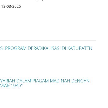
:
13-03-2025
SI PROGRAM DERADIKALISASI DI KABUPATEN
SYARIAH DALAM PIAGAM MADINAH DENGAN
SAR 1945”