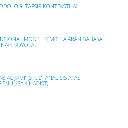
TODOLOGI TAFSIR KONTEKSTUAL
ENSIONAL MODEL PEMBELAJARAN BAHASA
INAH BOYOLALI
 AL-JAMI’ (STUDI ANALISIS ATAS
PENULISAN HADIST)