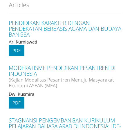
Articles
PENDIDIKAN KARAKTER DENGAN
PENDEKATAN BERBASIS AGAMA DAN BUDAYA
BANGSA
Ari Kurniawati
PDF
MODERATISME PENDIDIKAN PESANTREN DI
INDONESIA
(Kajian Modalitas Pesantren Menuju Masyarakat
Ekonomi ASEAN (MEA)
Dwi Kusmira
PDF
STAGNANSI PENGEMBANGAN KURIKULUM
PELAJARAN BAHASA ARAB DI INDONESIA: IDE-