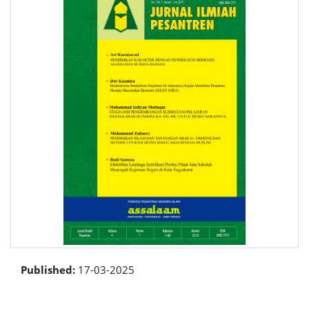
Published:
17-03-2025